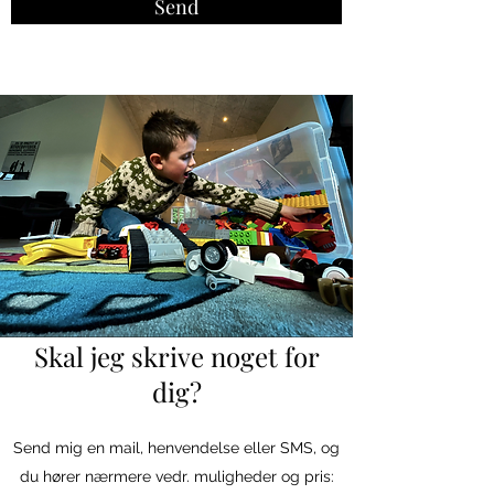
Send
Skal jeg skrive noget for
dig?
Send mig en mail, henvendelse eller SMS, og
du hører nærmere vedr. muligheder og pris: