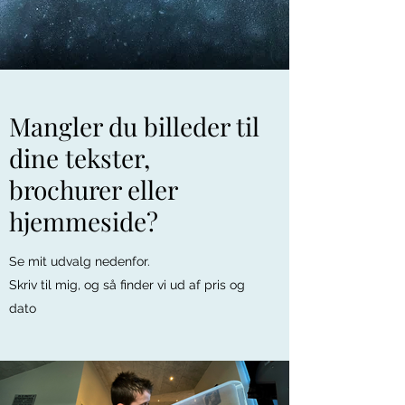
Mangler du billeder til
dine tekster,
brochurer eller
hjemmeside?
Se mit udvalg nedenfor.
Skriv til mig, og så finder vi ud af pris og
dato